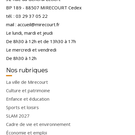
BP 189 - 88507 MIRECOURT Cedex
tél. : 03 29 37 05 22
mail : accueil@mirecourt.fr
Le lundi, mardi et jeudi
De 8h30 à 12h et de 13h30 à 17h
Le mercredi et vendredi
De 8h30 à 12h
Nos rubriques
La ville de Mirecourt
Culture et patrimoine
Enfance et éducation
Sports et loisirs
SLAM 2027
Cadre de vie et environnement
Économie et emploi