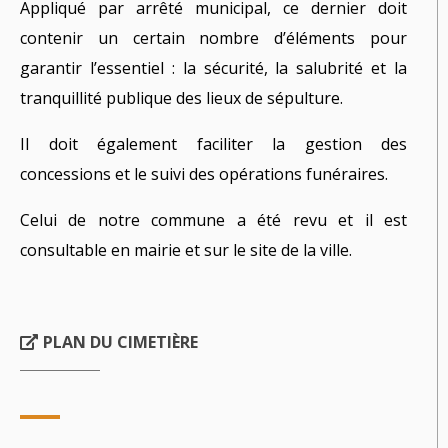
Appliqué par arrêté municipal, ce dernier doit
contenir un certain nombre d’éléments pour
garantir l’essentiel : la sécurité, la salubrité et la
tranquillité publique des lieux de sépulture.
Il doit également faciliter la gestion des
concessions et le suivi des opérations funéraires.
Celui de notre commune a été revu et il est
consultable en mairie et sur le site de la ville.
PLAN DU CIMETIÈRE