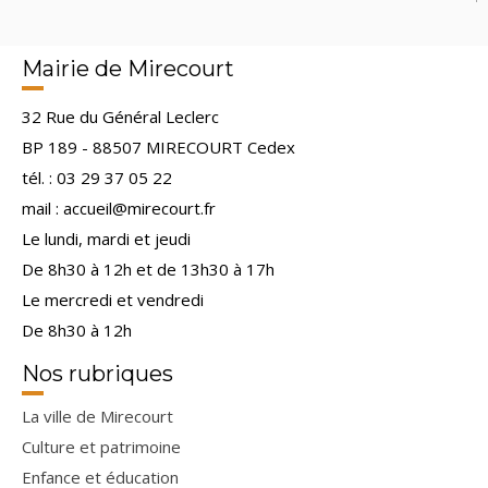
Mairie de Mirecourt
32 Rue du Général Leclerc
BP 189 - 88507 MIRECOURT Cedex
tél. : 03 29 37 05 22
mail : accueil@mirecourt.fr
Le lundi, mardi et jeudi
De 8h30 à 12h et de 13h30 à 17h
Le mercredi et vendredi
De 8h30 à 12h
Nos rubriques
La ville de Mirecourt
Culture et patrimoine
Enfance et éducation