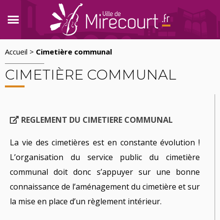
Accueil >
Cimetière communal
CIMETIÈRE COMMUNAL
REGLEMENT DU CIMETIERE COMMUNAL
La vie des cimetières est en constante évolution !
L’organisation du service public du cimetière
communal doit donc s’appuyer sur une bonne
connaissance de l’aménagement du cimetière et sur
la mise en place d’un règlement intérieur.