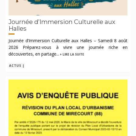
Journée d’Immersion Culturelle aux
Halles
Journée d’Immersion Culturelle aux Halles – Samedi 8 août
2026 Préparez-vous à vivre une journée riche en
découvertes, en partage...
LIRE LA SUITE
ACTUS |