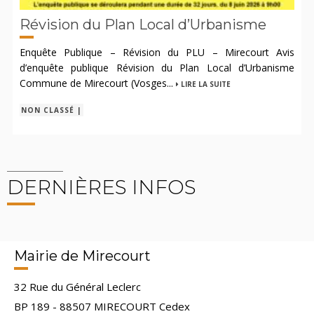
Révision du Plan Local d’Urbanisme
Enquête Publique – Révision du PLU – Mirecourt Avis
d’enquête publique Révision du Plan Local d’Urbanisme
Commune de Mirecourt (Vosges...
LIRE LA SUITE
NON CLASSÉ |
DERNIÈRES INFOS
Mairie de Mirecourt
32 Rue du Général Leclerc
BP 189 - 88507 MIRECOURT Cedex