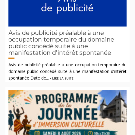
Avis de publicité préalable à une
occupation temporaire du domaine
public concédé suite à une
manifestation d’intérêt spontanée
Avis de publicité préalable à une occupation temporaire du
domaine public concédé suite à une manifestation d’intérêt
spontanée Date de...
LIRE LA SUITE
NON CLASSÉ |