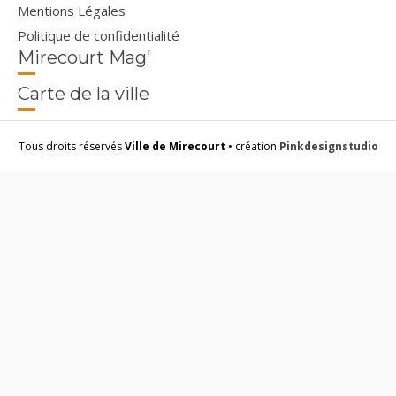
Mentions Légales
Politique de confidentialité
Mirecourt Mag'
Carte de la ville
Tous droits réservés
Ville de Mirecourt
• création
Pinkdesignstudio