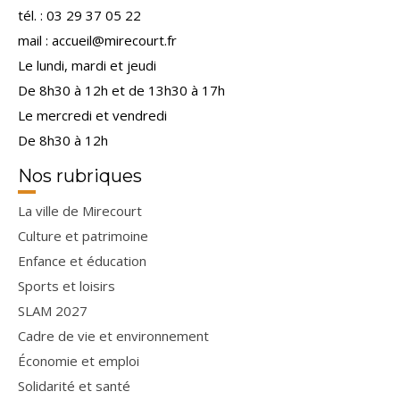
tél. : 03 29 37 05 22
mail : accueil@mirecourt.fr
Le lundi, mardi et jeudi
De 8h30 à 12h et de 13h30 à 17h
Le mercredi et vendredi
De 8h30 à 12h
Nos rubriques
La ville de Mirecourt
Culture et patrimoine
Enfance et éducation
Sports et loisirs
SLAM 2027
Cadre de vie et environnement
Économie et emploi
Solidarité et santé