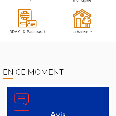
RDV CI & Passeport
Urbanisme
EN CE MOMENT